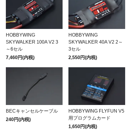
HOBBYWING
HOBBYWING
SKYWALKER 100A V2 3
SKYWALKER 40A V2 2～
～6セル
3セル
7,460円(内税)
2,550円(内税)
BECキャンセルケーブル
HOBBYWING FLYFUN V5
用プログラムカード
240円(内税)
1,650円(内税)