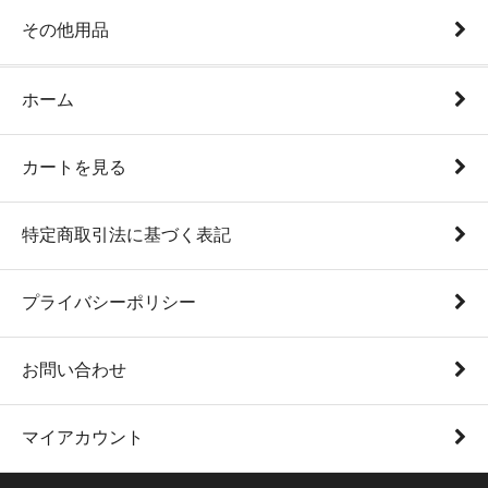
その他用品
ホーム
カートを見る
特定商取引法に基づく表記
プライバシーポリシー
お問い合わせ
マイアカウント