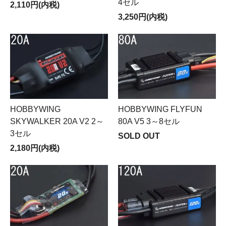
4セル
2,110円(内税)
3,250円(内税)
HOBBYWING
HOBBYWING FLYFUN
SKYWALKER 20A V2 2～
80A V5 3～8セル
3セル
SOLD OUT
2,180円(内税)