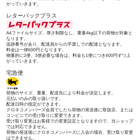
がっていきます。
レターパックプラス
A4ファイルサイズ、厚さ制限なし、重量4kg以下の荷物が対象と
なります。
追跡番号があり、配達員からの手渡しでの配達となります。
料金は一律600円となります。
物量的に2便、3便必要な場合は、料金も1便につき600円ずつ上
がっていきます。
宅急便
荷物のサイズ、重量、配送先により料金が決定します。
元払いのみの取り扱いです。
配達日時の指定ができます。
クロネコメンバーズ会員でしたら荷物の発送後に取扱店、または
コンビニでの受け取りに変更できます。
受け取り変更はお客様での変更設定となりますので、当ショップ
では対応できません。
荷物の発送後にクロネコメンバーズに入会の場合、受け取り変更
はできません。