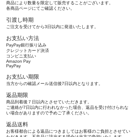
商品により数量を限定して販売することがございます。
各商品ページにてご確認ください。
引渡し時期
ご注文を受けてから3日以内に発送いたします。
お支払い方法
PayPay銀行振り込み
クレジットカード決済
コンビニ支払い
Amazon Pay
PayPay
お支払い期限
当方からの確認メール送信後7日以内となります。
返品期限
商品到着後７日以内とさせていただきます。
ご連絡が7日以内に行われなかった場合、返品を受け付けられな
い場合がありますので予めご了承ください。
返品送料
お客様都合による返品につきましてはお客様のご負担とさせてい
ただきます。不良品に該当する場合は当方で負担いたします。