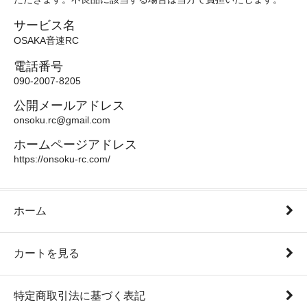
サービス名
OSAKA音速RC
電話番号
090-2007-8205
公開メールアドレス
onsoku.rc@gmail.com
ホームページアドレス
https://onsoku-rc.com/
ホーム
カートを見る
特定商取引法に基づく表記