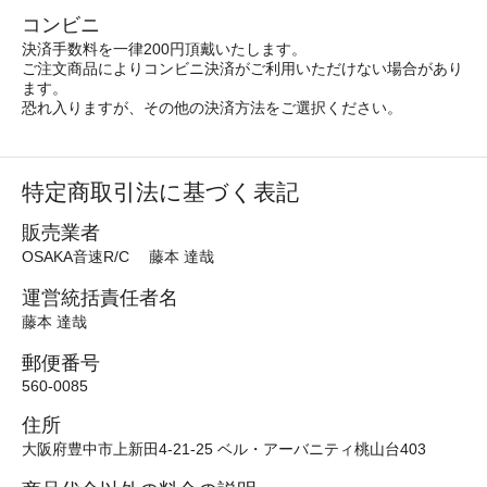
コンビニ
決済手数料を一律200円頂戴いたします。
ご注文商品によりコンビニ決済がご利用いただけない場合があり
ます。
恐れ入りますが、その他の決済方法をご選択ください。
特定商取引法に基づく表記
販売業者
OSAKA音速R/C 藤本 達哉
運営統括責任者名
藤本 達哉
郵便番号
560-0085
住所
大阪府豊中市上新田4-21-25 ベル・アーバニティ桃山台403