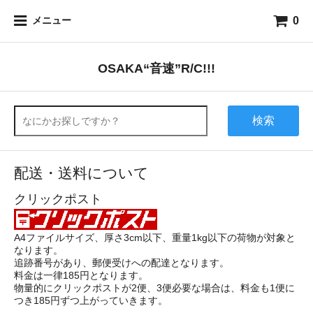
0
メニュー
OSAKA“音速”R/C!!!
検索
配送・送料について
クリックポスト
A4ファイルサイズ、厚さ3cm以下、重量1kg以下の荷物が対象と
なります。
追跡番号があり、郵便受けへの配達となります。
料金は一律185円となります。
物量的にクリックポストが2便、3便必要な場合は、料金も1便に
つき185円ずつ上がっていきます。