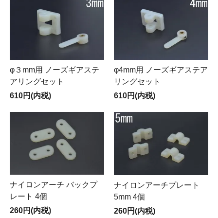
φ３mm用 ノーズギアステ
φ4mm用 ノーズギアステア
アリングセット
リングセット
610円(内税)
610円(内税)
ナイロンアーチ バックプ
ナイロンアーチプレート
レート 4個
5mm 4個
260円(内税)
260円(内税)