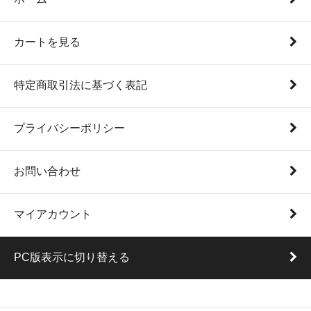
カートを見る
特定商取引法に基づく表記
プライバシーポリシー
お問い合わせ
マイアカウント
PC版表示に切り替える