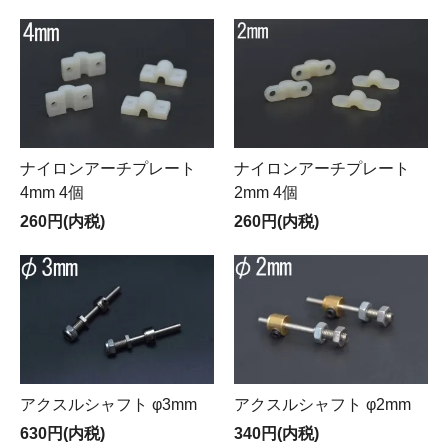
ナイロンアーチプレート
ナイロンアーチプレート
4mm 4個
2mm 4個
260円(内税)
260円(内税)
アクスルシャフト φ3mm
アクスルシャフト φ2mm
630円(内税)
340円(内税)