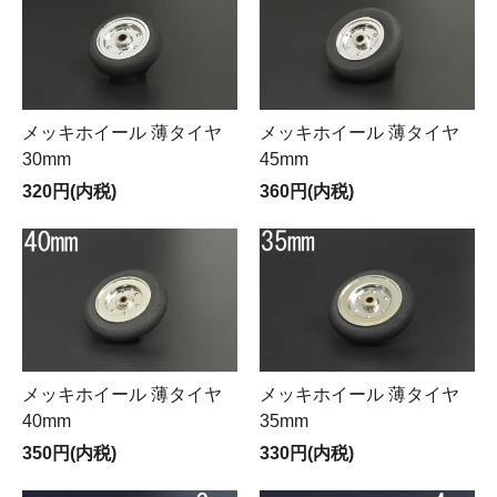
メッキホイール 薄タイヤ
メッキホイール 薄タイヤ
30mm
45mm
320円(内税)
360円(内税)
メッキホイール 薄タイヤ
メッキホイール 薄タイヤ
40mm
35mm
350円(内税)
330円(内税)