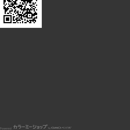
Powered