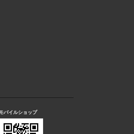
モバイルショップ