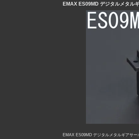
EMAX ES09MD デジタルメタ
EMAX ES09MD デジタルメタルギアサー