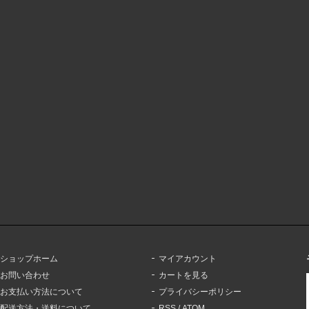
ショップホーム
マイアカウント
お問い合わせ
カートを見る
お支払い方法について
プライバシーポリシー
配送方法・送料について
RSS
/
ATOM