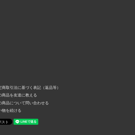
定商取引法に基づく表記（返品等）
の商品を友達に教える
の商品について問い合わせる
い物を続ける