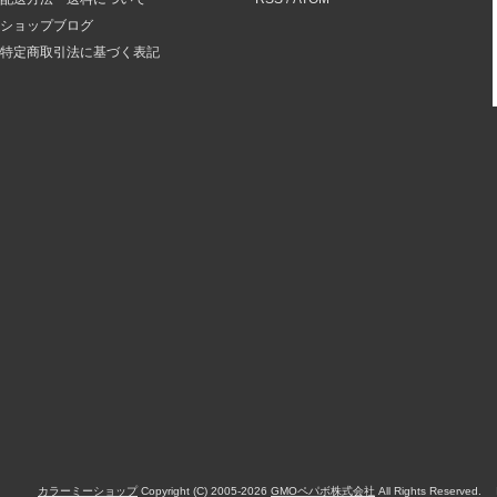
ショップブログ
特定商取引法に基づく表記
カラーミーショップ
Copyright (C) 2005-2026
GMOペパボ株式会社
All Rights Reserved.