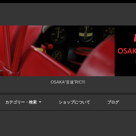
OSAKA“音速”R/C!!!
カテゴリー・検索
ショップについて
ブログ