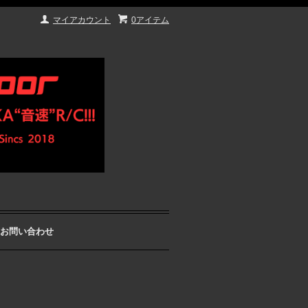
マイアカウント
0アイテム
お問い合わせ