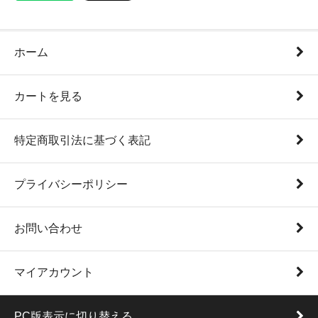
ホーム
カートを見る
特定商取引法に基づく表記
プライバシーポリシー
お問い合わせ
マイアカウント
PC版表示に切り替える