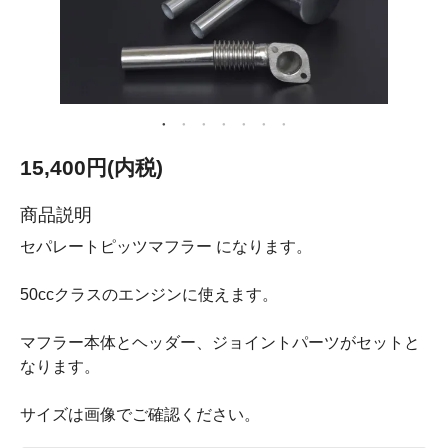
15,400円(内税)
商品説明
セパレートピッツマフラー になります。
50ccクラスのエンジンに使えます。
マフラー本体とヘッダー、ジョイントパーツがセットと
なります。
サイズは画像でご確認ください。