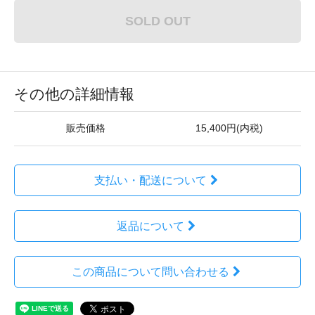
SOLD OUT
その他の詳細情報
販売価格
15,400円(内税)
支払い・配送について
返品について
この商品について問い合わせる