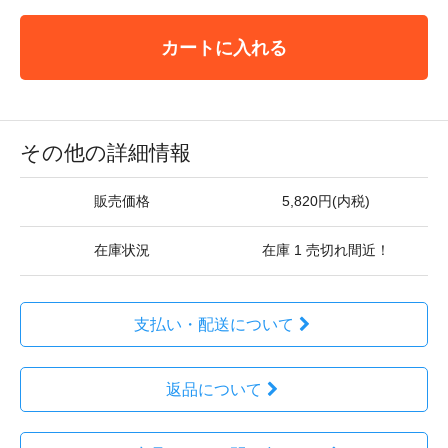
カートに入れる
その他の詳細情報
販売価格
5,820円(内税)
在庫状況
在庫 1 売切れ間近！
支払い・配送について
返品について