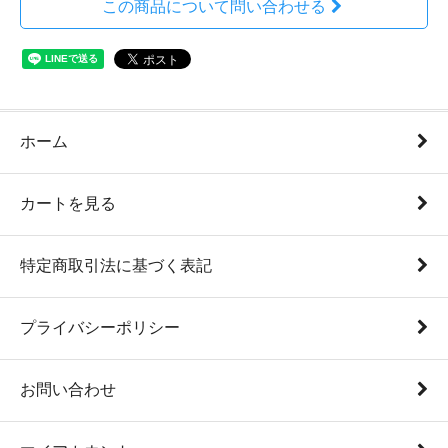
この商品について問い合わせる
ホーム
カートを見る
特定商取引法に基づく表記
プライバシーポリシー
お問い合わせ