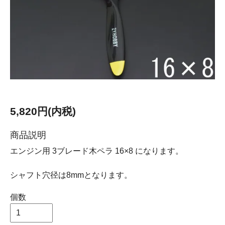
5,820円(内税)
商品説明
エンジン用 3ブレード木ペラ 16×8 になります。
シャフト穴径は8mmとなります。
個数