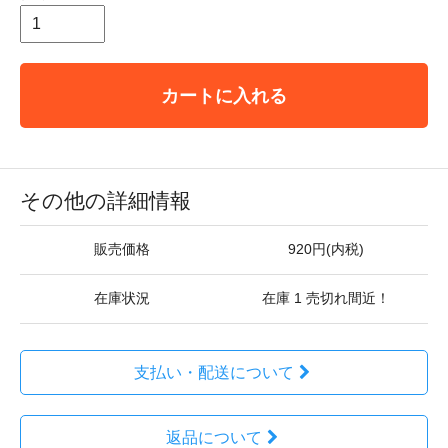
カートに入れる
その他の詳細情報
販売価格
920円(内税)
在庫状況
在庫 1 売切れ間近！
支払い・配送について
返品について