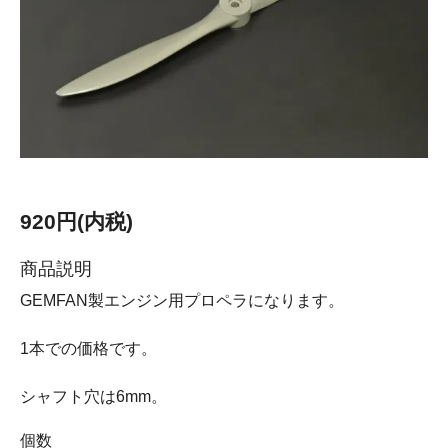
920円(内税)
商品説明
GEMFAN製エンジン用プロペラになります。
1本での価格です。
シャフト穴は6mm。
個数