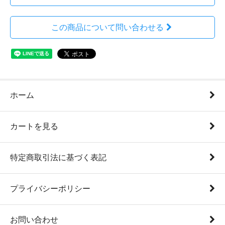
この商品について問い合わせる
ホーム
カートを見る
特定商取引法に基づく表記
プライバシーポリシー
お問い合わせ