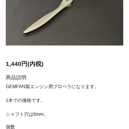
1,440円(内税)
商品説明
GEMFAN製エンジン用プロペラになります。
1本での価格です。
シャフト穴は6mm。
個数