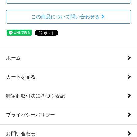
この商品について問い合わせる
ホーム
カートを見る
特定商取引法に基づく表記
プライバシーポリシー
お問い合わせ