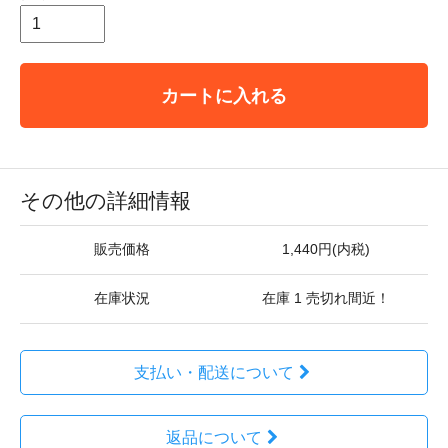
カートに入れる
その他の詳細情報
販売価格
1,440円(内税)
在庫状況
在庫 1 売切れ間近！
支払い・配送について
返品について