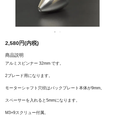
2,580円(内税)
商品説明
アルミスピンナー 32mm です。
2ブレード用になります。
モーターシャフト穴径はバックプレート本体が9mm。
スペーサーを入れると5mmになります。
M3×9スクリュー付属。