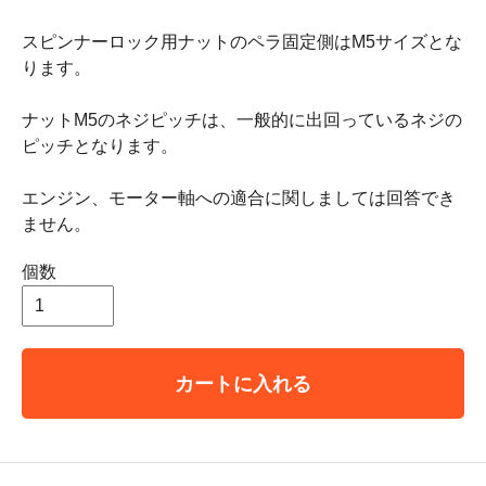
スピンナーロック用ナットのペラ固定側はM5サイズとな
ります。
ナットM5のネジピッチは、一般的に出回っているネジの
ピッチとなります。
エンジン、モーター軸への適合に関しましては回答でき
ません。
個数
カートに入れる