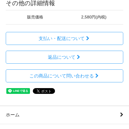
その他の詳細情報
販売価格
2,580円(内税)
支払い・配送について
返品について
この商品について問い合わせる
ホーム