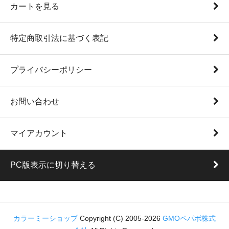
カートを見る
特定商取引法に基づく表記
プライバシーポリシー
お問い合わせ
マイアカウント
PC版表示に切り替える
カラーミーショップ
Copyright (C) 2005-2026
GMOペパボ株式